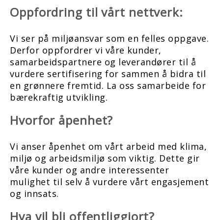
Oppfordring til vårt nettverk:
Vi ser på miljøansvar som en felles oppgave.
Derfor oppfordrer vi våre kunder,
samarbeidspartnere og leverandører til å
vurdere sertifisering for sammen å bidra til
en grønnere fremtid. La oss samarbeide for
bærekraftig utvikling.
Hvorfor åpenhet?
Vi anser åpenhet om vårt arbeid med klima,
miljø og arbeidsmiljø som viktig. Dette gir
våre kunder og andre interessenter
mulighet til selv å vurdere vårt engasjement
og innsats.
Hva vil bli offentliggjort?