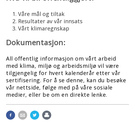
Våre mål og tiltak
Resultater av vår innsats
Vårt klimaregnskap
Dokumentasjon:
All offentlig informasjon om vårt arbeid
med klima, miljø og arbeidsmiljø vil være
tilgjengelig for hvert kalenderår etter vår
sertifisering. For å se denne, kan du besøke
vår nettside, følge med på våre sosiale
medier, eller be om en direkte lenke.