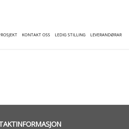
PROSJEKT
KONTAKT OSS
LEDIG STILLING
LEVERANDØRAR
TAKTINFORMASJON